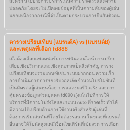
สะดวก นโยบายการบริการเน้นความรวดเร็วและความ
ปลอดภัย โดยจะไม่เปิดเผยข้อมูลที่เป็นความลับของผู้เล่น
นอกเหนือจากกรณีที่จำเป็นตามกระบวนการยืนยันตัวตน
ตารางเปรียบเทียบ {แบรนด์A} vs {แบรนด์B}
และเหตุผลที่เลือก fd888
เมื่อต้องเลือกแพลตฟอร์มการพนันออนไลน์ การเปรียบ
เทียบเชิงปริมาณและเชิงคุณภาพเป็นสิ่งสำคัญ ตาราง
เปรียบเทียบจะรวมเกณฑ์เช่น ระบบฝากถอน ความเร็ว
การดำเนินการ การรองรับวอลเล็ต จำนวนโปรโมชันที่
เป็นมิตรต่อผู้เล่นทุนน้อย การแสดงผลรีวิวจริง และการ
คุ้มครองข้อมูลส่วนบุคคล fd888 มุ่งเน้นไปที่การให้
บริการที่มีความโปร่งใสและระบบ Auto ที่รวดเร็ว ทำให้
มีความได้เปรียบด้านการใช้งานจริงสำหรับผู้เล่นที่
ต้องการเริ่มเล่นทันทีโดยไม่ต้องรอนาน ในขณะที่แบรนด์
อื่นอาจให้โบนัสสูงแต่มีเงื่อนไขเทิร์นที่เข้มงวด การเลือก